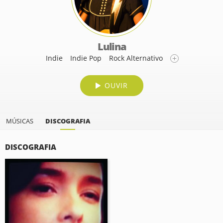
Lulina
Indie
Indie Pop
Rock Alternativo
OUVIR
MÚSICAS
DISCOGRAFIA
DISCOGRAFIA