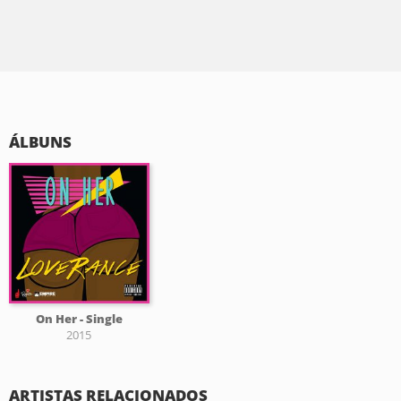
ÁLBUNS
On Her - Single
2015
ARTISTAS RELACIONADOS