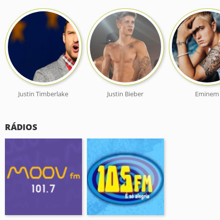
Justin Timberlake
Justin Bieber
Eminem
RÁDIOS