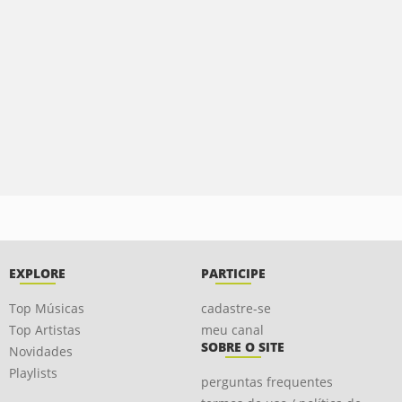
EXPLORE
PARTICIPE
Top Músicas
cadastre-se
Top Artistas
meu canal
SOBRE O SITE
Novidades
Playlists
perguntas frequentes