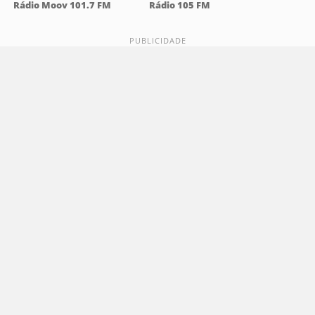
Rádio Moov 101.7 FM
Rádio 105 FM