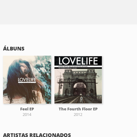
ÁLBUNS
Feel EP
The Fourth Floor EP
2014
2012
ARTISTAS RELACIONADOS