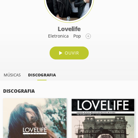
Lovelife
Eletronica
Pop
OUVIR
MÚSICAS
DISCOGRAFIA
DISCOGRAFIA