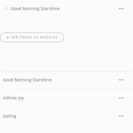
Good Morning Starshine
VER TODAS AS MÚSICAS
Good Morning Starshine
Infinite Joy
Sailing