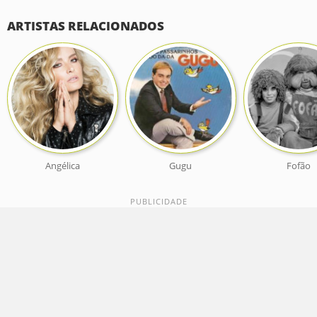
ARTISTAS RELACIONADOS
Angélica
Gugu
Fofão