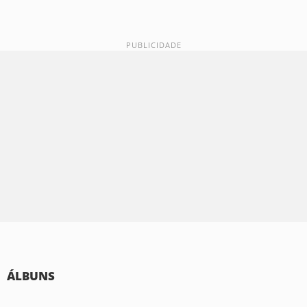
ÁLBUNS