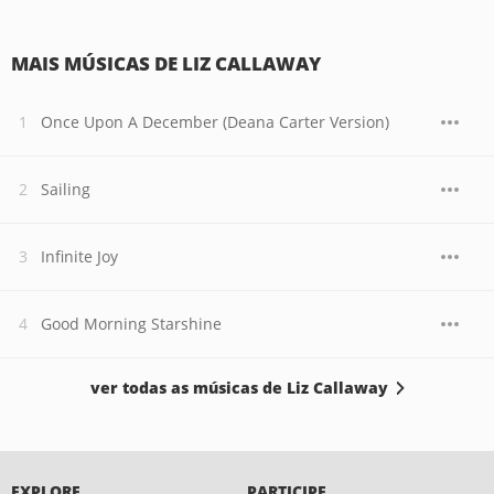
MAIS MÚSICAS DE LIZ CALLAWAY
Once Upon A December (Deana Carter Version)
Sailing
Infinite Joy
Good Morning Starshine
ver todas as músicas de Liz Callaway
EXPLORE
PARTICIPE