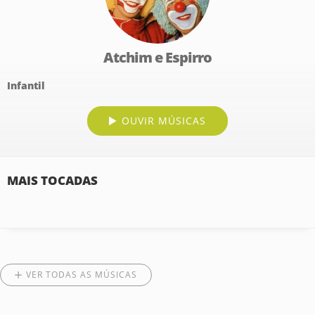
Atchim e Espirro
Infantil
OUVIR MÚSICAS
MAIS TOCADAS
VER TODAS AS MÚSICAS