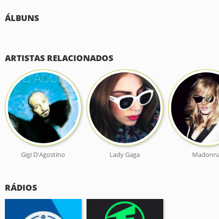
ÁLBUNS
ARTISTAS RELACIONADOS
Gigi D'Agostino
Lady Gaga
Madonn
RÁDIOS