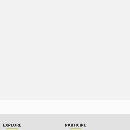
EXPLORE
PARTICIPE