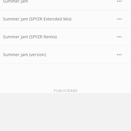
Summer Jam
Summer Jam (SPYZR Extended Mix)
Summer Jam (SPYZR Remix)
Summer Jam (version)