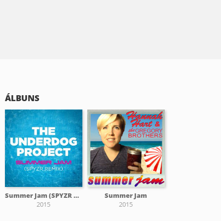
ÁLBUNS
Summer Jam (SPYZR Remix)
Summer Jam
2015
2015