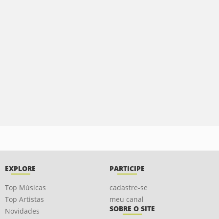
EXPLORE
PARTICIPE
Top Músicas
cadastre-se
Top Artistas
meu canal
SOBRE O SITE
Novidades