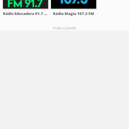
Rádio Educadora 91.7 FM
Rádio Magia 107.3 FM