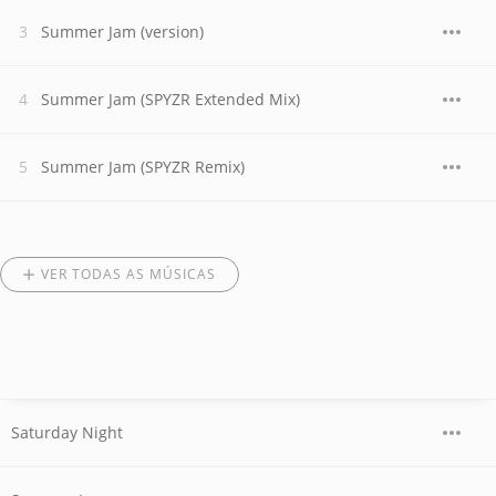
Summer Jam (version)
Summer Jam (SPYZR Extended Mix)
Summer Jam (SPYZR Remix)
VER TODAS AS MÚSICAS
Saturday Night