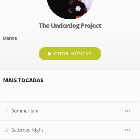
The Underdog Project
Dance
OUVIR MÚSICAS
MAIS TOCADAS
Summer Jam
Saturday Night