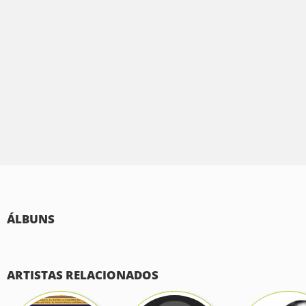
ÁLBUNS
ARTISTAS RELACIONADOS