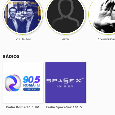
Los Del Rio
Arca
Communar
RÁDIOS
Rádio Roma 90.5 FM
Rádio SpaceSex 101.5 FM