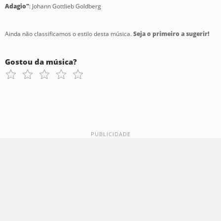
Adagio"
: Johann Gottlieb Goldberg
Ainda não classificamos o estilo desta música.
Seja o primeiro a sugerir!
Gostou da música?