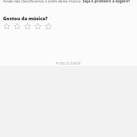
Ainda não classificamos o estilo desta música.
Seja o primeiro a sugerir!
Gostou da música?