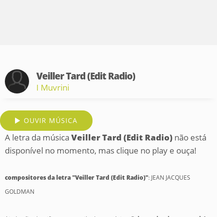
Veiller Tard (Edit Radio)
I Muvrini
OUVIR MÚSICA
A letra da música
Veiller Tard (Edit Radio)
não está
disponível no momento, mas clique no play e ouça!
compositores da letra "Veiller Tard (Edit Radio)"
: JEAN JACQUES
GOLDMAN