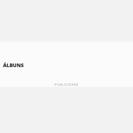
ÁLBUNS