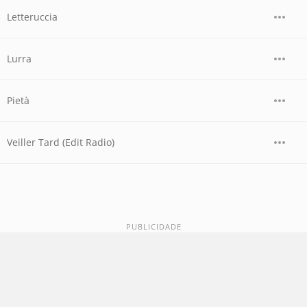
Letteruccia
Lurra
Pietà
Veiller Tard (Edit Radio)