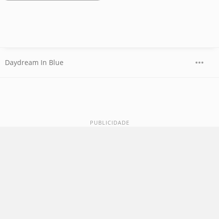
Daydream In Blue