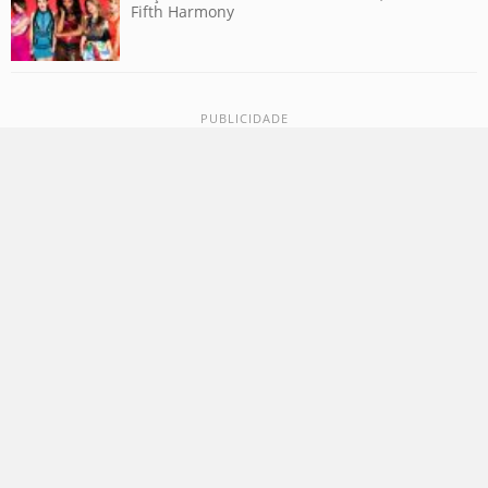
Fifth Harmony