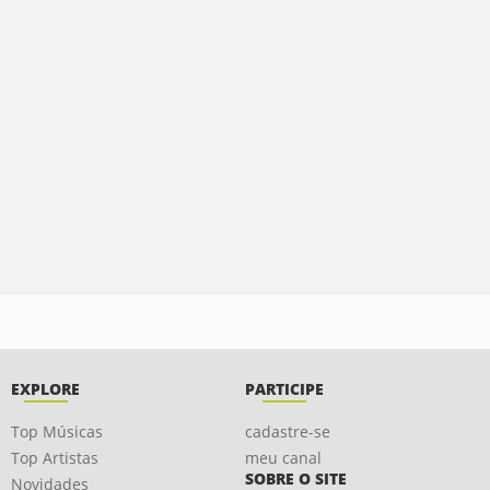
EXPLORE
PARTICIPE
Top Músicas
cadastre-se
Top Artistas
meu canal
SOBRE O SITE
Novidades