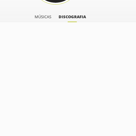
MÚSICAS
DISCOGRAFIA