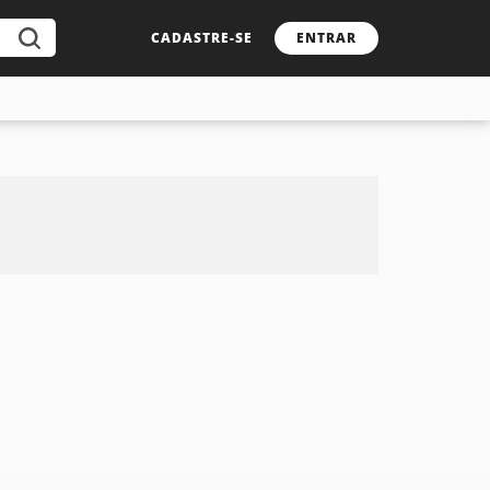
CADASTRE-SE
ENTRAR