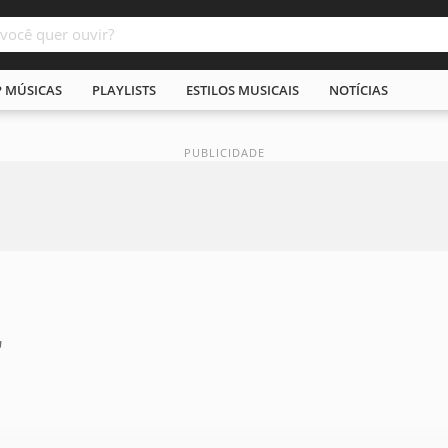
P MÚSICAS
PLAYLISTS
ESTILOS MUSICAIS
NOTÍCIAS
r