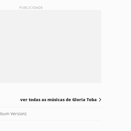
ver todas as músicas de Gloria Toba
Album Version)