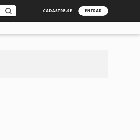
CADASTRE-SE
ENTRAR