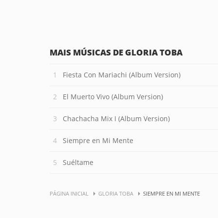
MAIS MÚSICAS DE GLORIA TOBA
Fiesta Con Mariachi (Album Version)
El Muerto Vivo (Album Version)
Chachacha Mix I (Album Version)
Siempre en Mi Mente
Suéltame
PÁGINA INICIAL
GLORIA TOBA
SIEMPRE EN MI MENTE