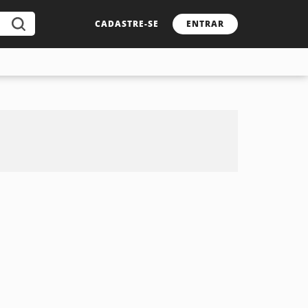
CADASTRE-SE
ENTRAR