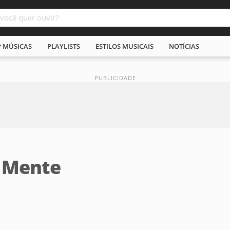
P MÚSICAS
PLAYLISTS
ESTILOS MUSICAIS
NOTÍCIAS
 Mente