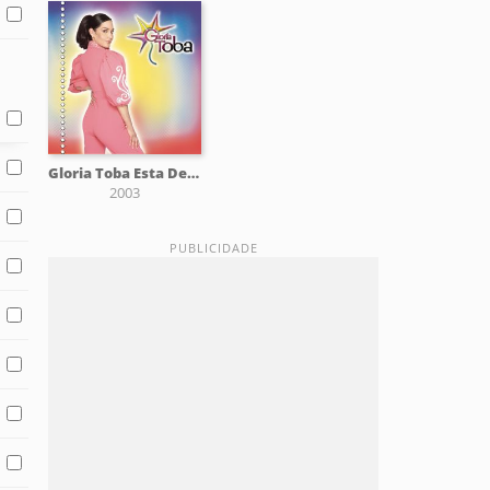
Gloria Toba Esta De Fiesta
2003