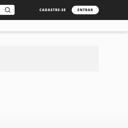
CADASTRE-SE
ENTRAR