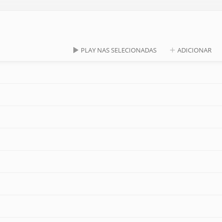
PLAY NAS SELECIONADAS
ADICIONAR