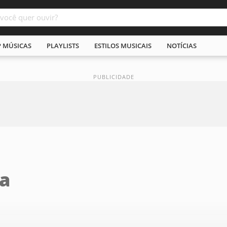
P MÚSICAS
PLAYLISTS
ESTILOS MUSICAIS
NOTÍCIAS
ba