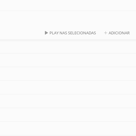
PLAY NAS SELECIONADAS
ADICIONAR