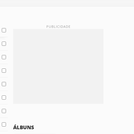
ÁLBUNS