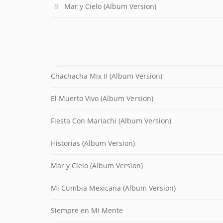
Mar y Cielo (Album Version)
Chachacha Mix II (Album Version)
El Muerto Vivo (Album Version)
Fiesta Con Mariachi (Album Version)
Historias (Album Version)
Mar y Cielo (Album Version)
Mi Cumbia Mexicana (Album Version)
Siempre en Mi Mente