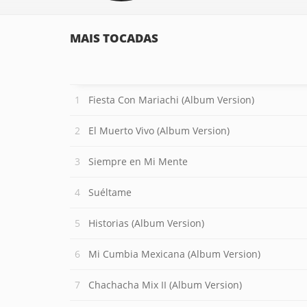
MAIS TOCADAS
Fiesta Con Mariachi (Album Version)
El Muerto Vivo (Album Version)
Siempre en Mi Mente
Suéltame
Historias (Album Version)
Mi Cumbia Mexicana (Album Version)
Chachacha Mix II (Album Version)