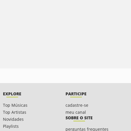
EXPLORE
PARTICIPE
Top Músicas
cadastre-se
Top Artistas
meu canal
SOBRE O SITE
Novidades
Playlists
perguntas frequentes