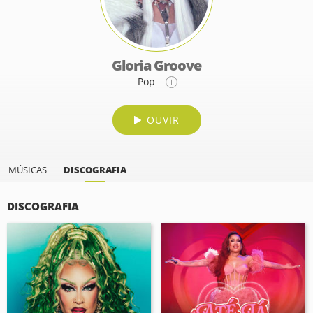
Gloria Groove
Pop
OUVIR
MÚSICAS
DISCOGRAFIA
DISCOGRAFIA