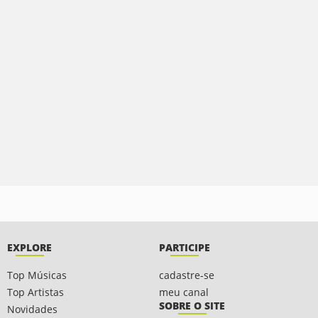
EXPLORE
PARTICIPE
Top Músicas
cadastre-se
Top Artistas
meu canal
SOBRE O SITE
Novidades