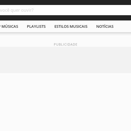
P MÚSICAS
PLAYLISTS
ESTILOS MUSICAIS
NOTÍCIAS