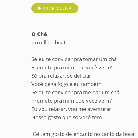
OUVIR MÚSICA
O Chá
Ruxell no beat
Se eu te convidar pra tomar um chá
Promete pra mim que você vem?
Só pra relaxar, se deliciar
Você pega fogo e eu também
Se eu te convidar pra me dar um chá
Promete pra mim que você vem?
Eu vou relaxar, vou me aventurar
Nesse gosto que só você tem
'Cê tem gosto de encanto no canto da boca