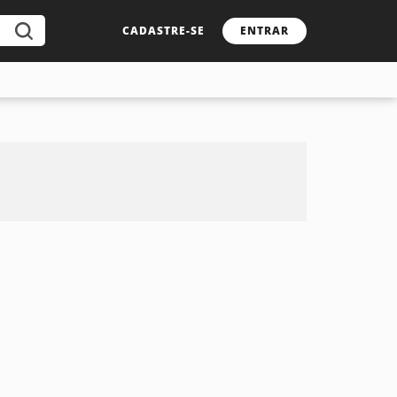
CADASTRE-SE
ENTRAR