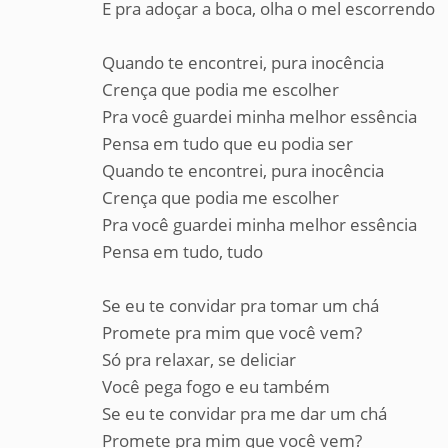
E pra adoçar a boca, olha o mel escorrendo
Quando te encontrei, pura inocência
Crença que podia me escolher
Pra você guardei minha melhor essência
Pensa em tudo que eu podia ser
Quando te encontrei, pura inocência
Crença que podia me escolher
Pra você guardei minha melhor essência
Pensa em tudo, tudo
Se eu te convidar pra tomar um chá
Promete pra mim que você vem?
Só pra relaxar, se deliciar
Você pega fogo e eu também
Se eu te convidar pra me dar um chá
Promete pra mim que você vem?