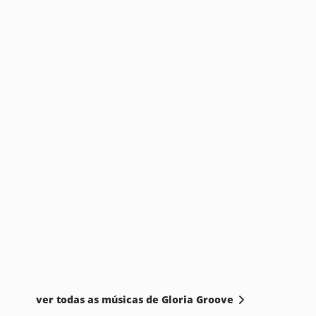
ver todas as músicas de Gloria Groove