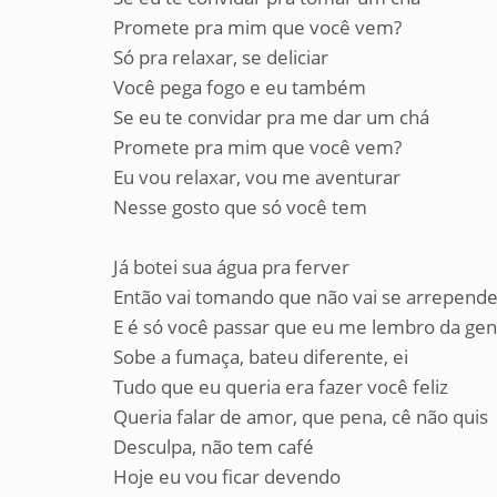
Promete pra mim que você vem?
Só pra relaxar, se deliciar
Você pega fogo e eu também
Se eu te convidar pra me dar um chá
Promete pra mim que você vem?
Eu vou relaxar, vou me aventurar
Nesse gosto que só você tem
Já botei sua água pra ferver
Então vai tomando que não vai se arrepende
E é só você passar que eu me lembro da gen
Sobe a fumaça, bateu diferente, ei
Tudo que eu queria era fazer você feliz
Queria falar de amor, que pena, cê não quis
Desculpa, não tem café
Hoje eu vou ficar devendo