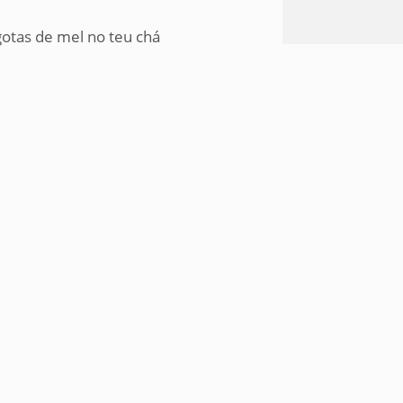
gotas de mel no teu chá