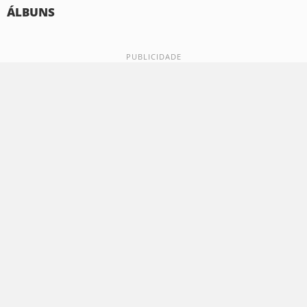
ÁLBUNS