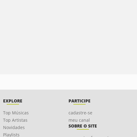
EXPLORE
PARTICIPE
Top Músicas
cadastre-se
Top Artistas
meu canal
SOBRE O SITE
Novidades
Playlists