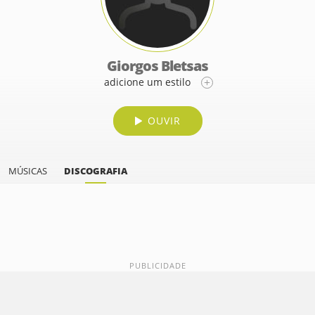
Giorgos Bletsas
adicione um estilo
OUVIR
MÚSICAS
DISCOGRAFIA