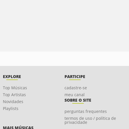
EXPLORE
PARTICIPE
Top Músicas
cadastre-se
Top Artistas
meu canal
SOBRE O SITE
Novidades
Playlists
perguntas frequentes
termos de uso / política de
privacidade
MAIS MÚSICAS