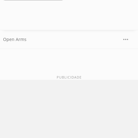
Open Arms