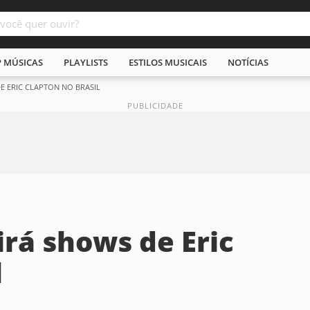
P MÚSICAS
PLAYLISTS
ESTILOS MUSICAIS
NOTÍCIAS
E ERIC CLAPTON NO BRASIL
irá shows de Eric
l