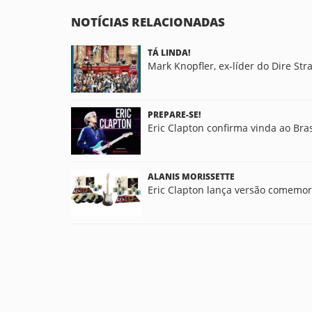
NOTÍCIAS RELACIONADAS
TÁ LINDA!
Mark Knopfler, ex-líder do Dire Str
PREPARE-SE!
Eric Clapton confirma vinda ao Bra
ALANIS MORISSETTE
Eric Clapton lança versão comemor