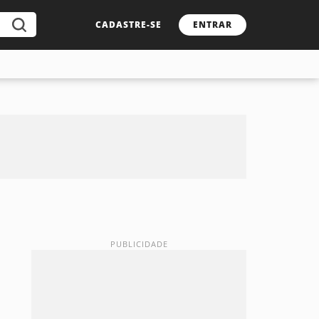
CADASTRE-SE
ENTRAR