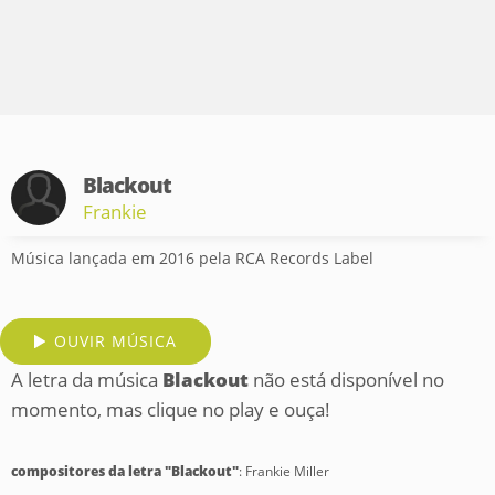
Blackout
Frankie
Música lançada em 2016 pela RCA Records Label
OUVIR MÚSICA
A letra da música
Blackout
não está disponível no
momento, mas clique no play e ouça!
compositores da letra "Blackout"
: Frankie Miller