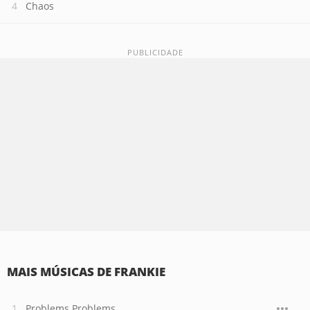
Chaos
MAIS MÚSICAS DE FRANKIE
Problems Problems