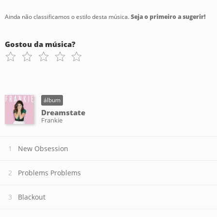
Ainda não classificamos o estilo desta música.
Seja o primeiro a sugerir!
Gostou da música?
álbum
Dreamstate
Frankie
New Obsession
Problems Problems
Blackout