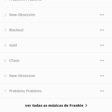
New Obsession
Blackout
Gold
Chaos
New Obsession
Problems Problems
ver todas as músicas de Frankie