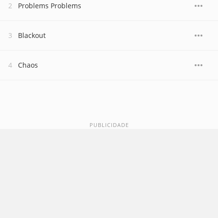
Problems Problems
Blackout
Chaos