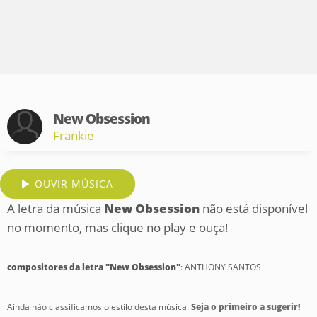
New Obsession
Frankie
OUVIR MÚSICA
A letra da música
New Obsession
não está disponível
no momento, mas clique no play e ouça!
compositores da letra "New Obsession"
: ANTHONY SANTOS
Ainda não classificamos o estilo desta música.
Seja o primeiro a sugerir!