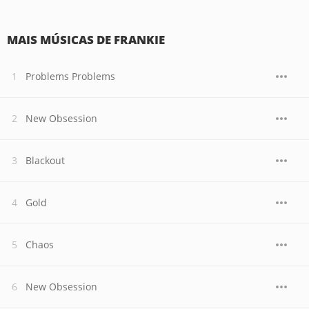
MAIS MÚSICAS DE FRANKIE
Problems Problems
New Obsession
Blackout
Gold
Chaos
New Obsession