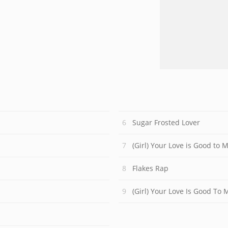
Sugar Frosted Lover
(Girl) Your Love is Good to 
Flakes Rap
(Girl) Your Love Is Good To