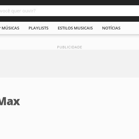
P MÚSICAS
PLAYLISTS
ESTILOS MUSICAIS
NOTÍCIAS
 Max