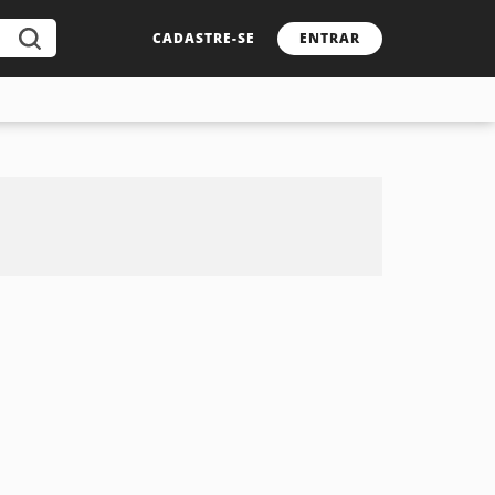
CADASTRE-SE
ENTRAR