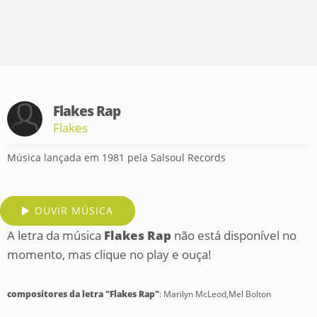
Flakes Rap
Flakes
Música lançada em 1981 pela Salsoul Records
OUVIR MÚSICA
A letra da música
Flakes Rap
não está disponível no
momento, mas clique no play e ouça!
compositores da letra "Flakes Rap"
: Marilyn McLeod,Mel Bolton