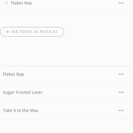
Flakes Rap
VER TODAS AS MÚSICAS
Flakes Rap
Sugar Frosted Lover
Take It to the Max