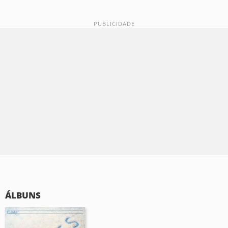
ÁLBUNS