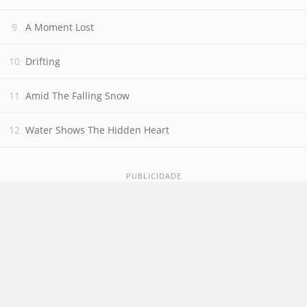
A Moment Lost
Drifting
Amid The Falling Snow
Water Shows The Hidden Heart