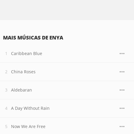
MAIS MÚSICAS DE ENYA
Caribbean Blue
China Roses
Aldebaran
A Day Without Rain
Now We Are Free