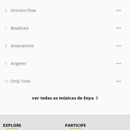
Orinoco Flow
Boadicea
Amarantine
Angeles
Only Time
ver todas as músicas de Enya
EXPLORE
PARTICIPE