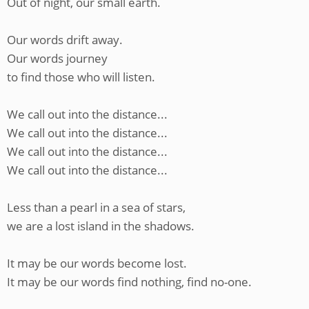
Out of night, our small earth.
Our words drift away.
Our words journey
to find those who will listen.
We call out into the distance...
We call out into the distance...
We call out into the distance...
We call out into the distance...
Less than a pearl in a sea of stars,
we are a lost island in the shadows.
It may be our words become lost.
It may be our words find nothing, find no-one.