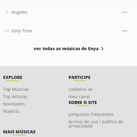
Angeles
Only Time
ver todas as músicas de Enya
EXPLORE
PARTICIPE
Top Músicas
cadastre-se
Top Artistas
meu canal
SOBRE O SITE
Novidades
Playlists
perguntas frequentes
termos de uso / política de
privacidade
MAIS MÚSICAS