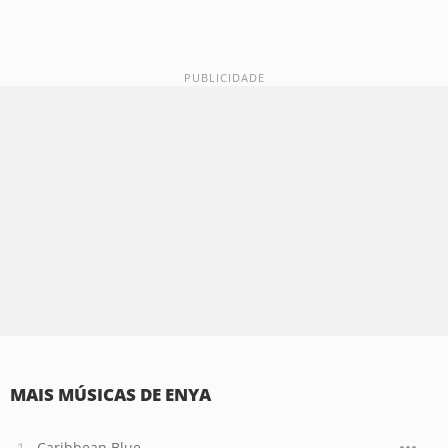
MAIS MÚSICAS DE ENYA
Caribbean Blue