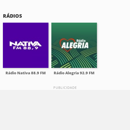
RÁDIOS
Rádio Nativa 88.9 FM
Rádio Alegria 92.9 FM