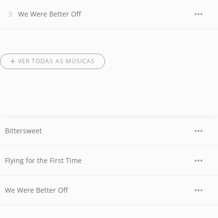
We Were Better Off
VER TODAS AS MÚSICAS
Bittersweet
Flying for the First Time
We Were Better Off