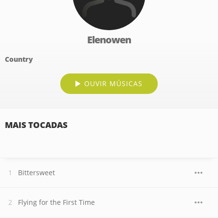
Elenowen
Country
OUVIR MÚSICAS
MAIS TOCADAS
Bittersweet
Flying for the First Time