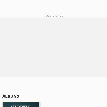
ÁLBUNS