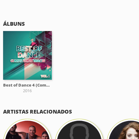
ÁLBUNS
Best of Dance 4 (Compilation Tracks)
2016
ARTISTAS RELACIONADOS