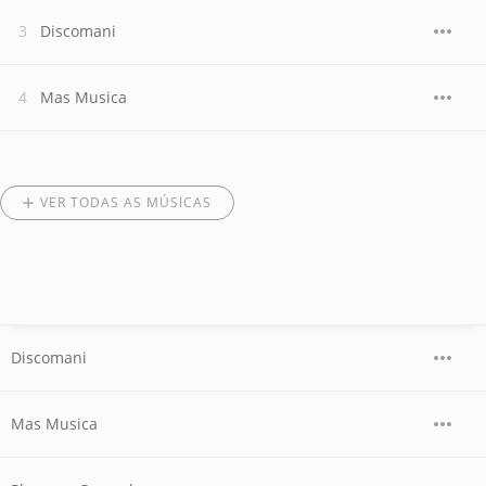
Discomani
Mas Musica
VER TODAS AS MÚSICAS
Discomani
Mas Musica