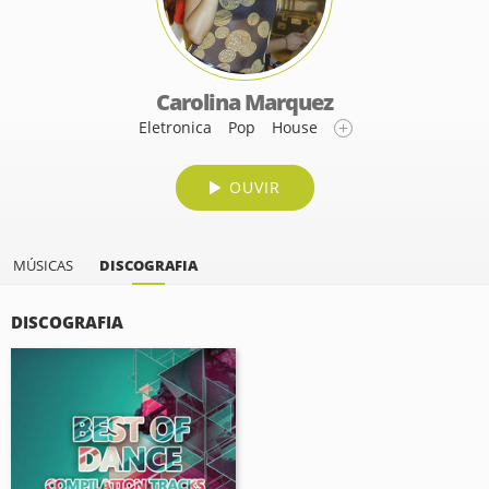
Carolina Marquez
Eletronica
Pop
House
OUVIR
MÚSICAS
DISCOGRAFIA
DISCOGRAFIA