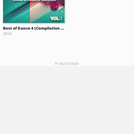
Best of Dance 4 (Compilation Tracks)
2016