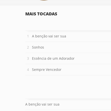
MAIS TOCADAS
A benção vai ser sua
Sonhos
Essência de um Adorador
Sempre Vencedor
A benção vai ser sua