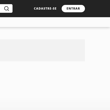
CADASTRE-SE
ENTRAR