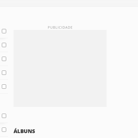
ÁLBUNS