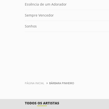
Essência de um Adorador
Sempre Vencedor
Sonhos
PÁGINA INICIAL
BÁRBARA PINHEIRO
TODOS OS ARTISTAS