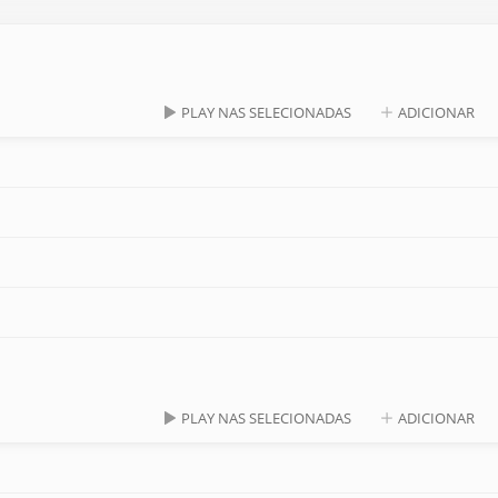
PLAY NAS SELECIONADAS
ADICIONAR
PLAY NAS SELECIONADAS
ADICIONAR