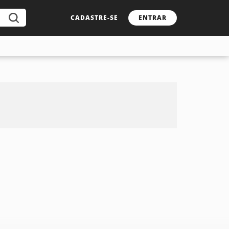
CADASTRE-SE
ENTRAR