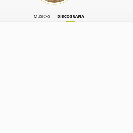
MÚSICAS
DISCOGRAFIA