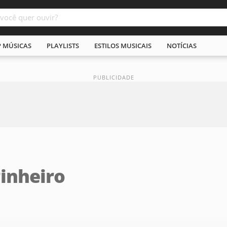
P MÚSICAS
PLAYLISTS
ESTILOS MUSICAIS
NOTÍCIAS
inheiro