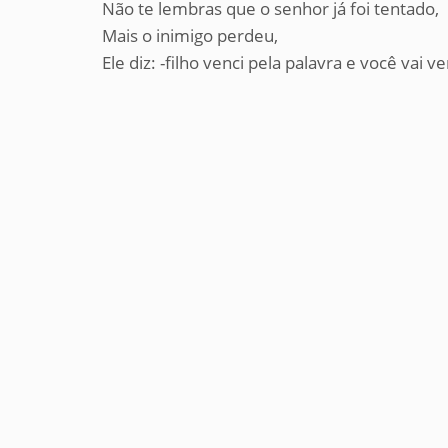
Não te lembras que o senhor já foi tentado,
Mais o inimigo perdeu,
Ele diz: -filho venci pela palavra e você vai v