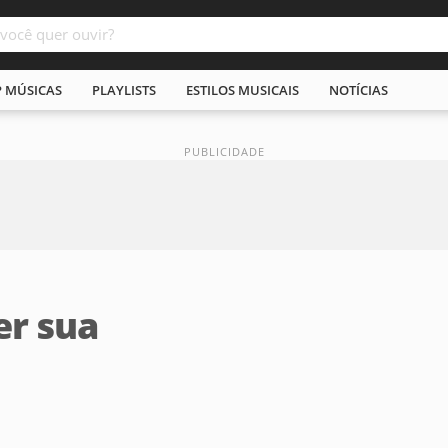
P MÚSICAS
PLAYLISTS
ESTILOS MUSICAIS
NOTÍCIAS
er sua