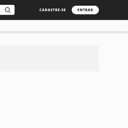
CADASTRE-SE
ENTRAR