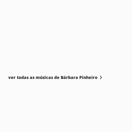
ver todas as músicas de Bárbara Pinheiro