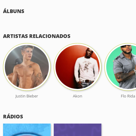
ÁLBUNS
ARTISTAS RELACIONADOS
Justin Bieber
Akon
Flo Rida
RÁDIOS