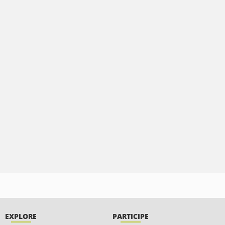
EXPLORE
PARTICIPE