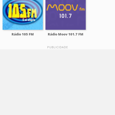
Rádio 105 FM
Rádio Moov 101.7 FM