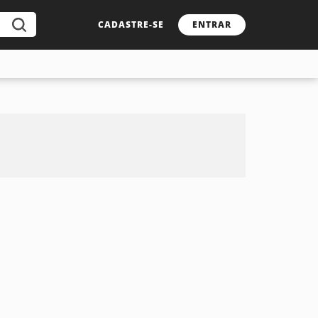
CADASTRE-SE
ENTRAR