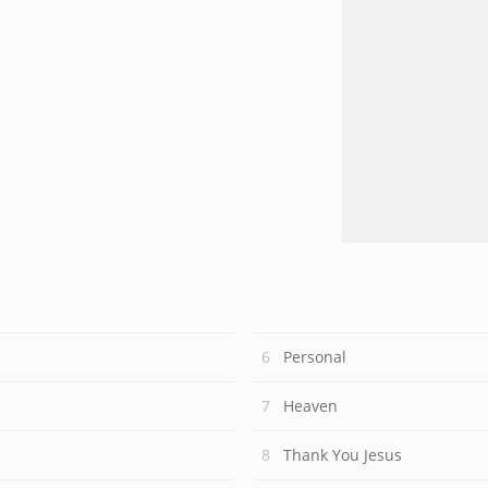
Personal
Heaven
Thank You Jesus