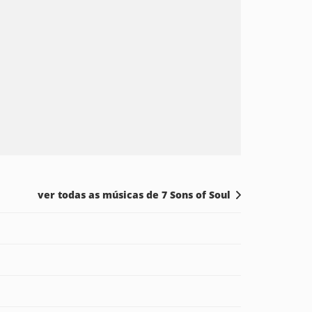
ver todas as músicas de 7 Sons of Soul