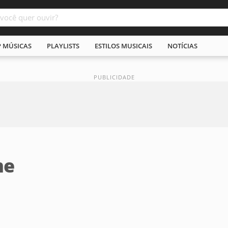
P MÚSICAS
PLAYLISTS
ESTILOS MUSICAIS
NOTÍCIAS
me