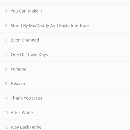
You Can Make It
Stand By Me/Daddy And Kayla Interlude
Been Changed
One Of Those Days
Personal
Heaven
Thank You Jesus
After-While
Way Back Home