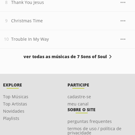
Thank You Jesus
Christmas Time
Trouble In My Way
ver todas as músicas de 7 Sons of Soul
EXPLORE
PARTICIPE
Top Músicas
cadastre-se
Top Artistas
meu canal
SOBRE O SITE
Novidades
Playlists
perguntas frequentes
termos de uso / política de
privacidade