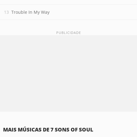
Trouble In My Way
MAIS MÚSICAS DE 7 SONS OF SOUL