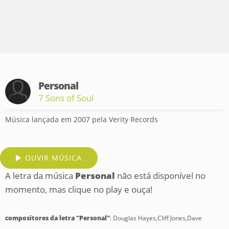
Personal
7 Sons of Soul
Música lançada em 2007 pela Verity Records
OUVIR MÚSICA
A letra da música
Personal
não está disponível no
momento, mas clique no play e ouça!
compositores da letra "Personal"
: Douglas Hayes,Cliff Jones,Dave