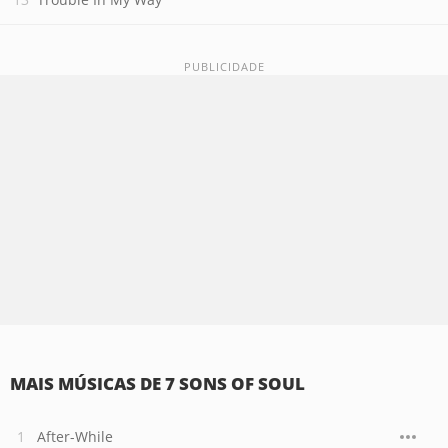
MAIS MÚSICAS DE 7 SONS OF SOUL
After-While