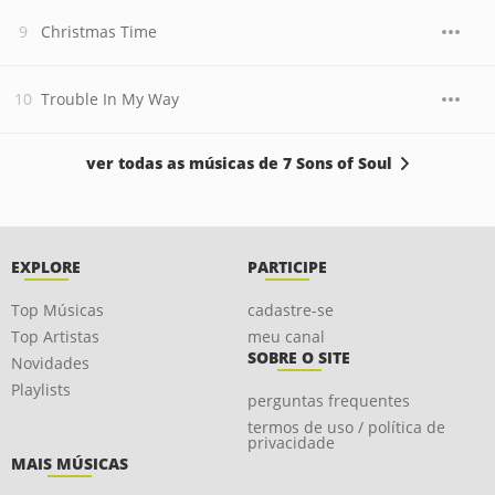
Christmas Time
Trouble In My Way
ver todas as músicas de 7 Sons of Soul
EXPLORE
PARTICIPE
Top Músicas
cadastre-se
Top Artistas
meu canal
SOBRE O SITE
Novidades
Playlists
perguntas frequentes
termos de uso / política de
privacidade
MAIS MÚSICAS