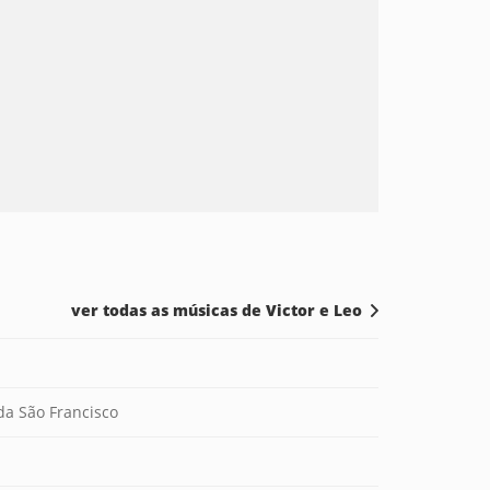
ver todas as músicas de Victor e Leo
da São Francisco