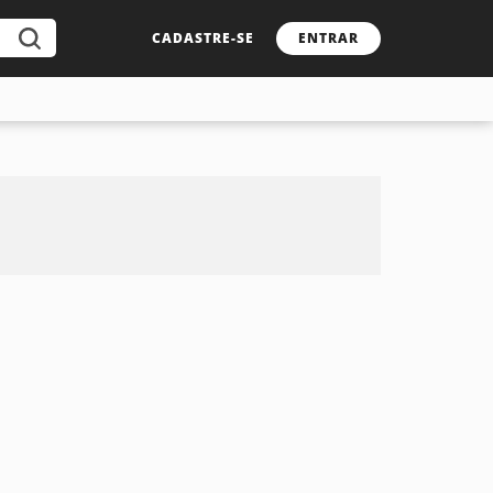
CADASTRE-SE
ENTRAR