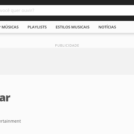
P MÚSICAS
PLAYLISTS
ESTILOS MUSICAIS
NOTÍCIAS
ar
ertainment