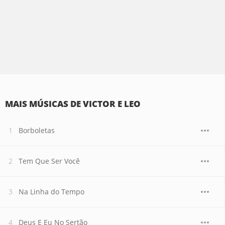
MAIS MÚSICAS DE VICTOR E LEO
Borboletas
Tem Que Ser Você
Na Linha do Tempo
Deus E Eu No Sertão