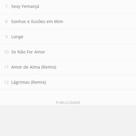
Sexy Yemanjá
Sonhos e Ilusões em Mim
Longe
Se Não For Amor
Amor de Alma (Remix)
Lágrimas (Remix)