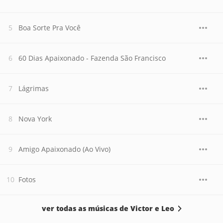
Boa Sorte Pra Você
60 Dias Apaixonado - Fazenda São Francisco
Lágrimas
Nova York
Amigo Apaixonado (Ao Vivo)
Fotos
ver todas as músicas de Victor e Leo