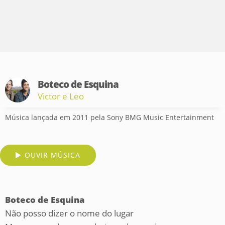
Boteco de Esquina
Victor e Leo
Música lançada em 2011 pela Sony BMG Music Entertainment
OUVIR MÚSICA
Boteco de Esquina
Não posso dizer o nome do lugar