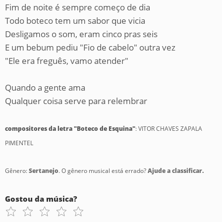
Fim de noite é sempre começo de dia
Todo boteco tem um sabor que vicia
Desligamos o som, eram cinco pras seis
E um bebum pediu "Fio de cabelo" outra vez
"Ele era freguês, vamo atender"
Quando a gente ama
Qualquer coisa serve para relembrar
compositores da letra "Boteco de Esquina"
: VITOR CHAVES ZAPALA
PIMENTEL
Gênero:
Sertanejo
. O gênero musical está errado?
Ajude a classificar.
Gostou da música?