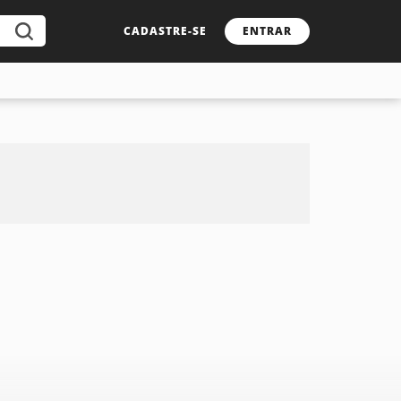
CADASTRE-SE
ENTRAR