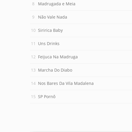
Madrugada e Meia
Não Vale Nada
Siririca Baby
Uns Drinks
Feijuca Na Madruga
Marcha Do Diabo
Nos Bares Da Vila Madalena
SP Pornô