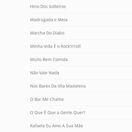
Hino Dos Solteiros
Madrugada e Meia
Marcha Do Diabo
Minha Vida É o Rock'n'roll
Muito Bem Comida
Não Vale Nada
Nos Bares Da Vila Madalena
O Bar Me Chama
O Que É Que a Gente Quer?
Rafaela Eu Amo A Sua Mãe