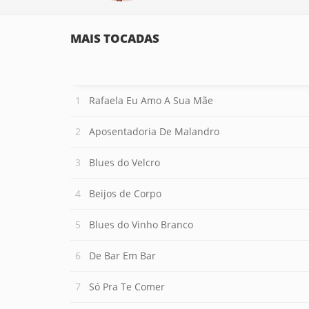
MAIS TOCADAS
Rafaela Eu Amo A Sua Mãe
Aposentadoria De Malandro
Blues do Velcro
Beijos de Corpo
Blues do Vinho Branco
De Bar Em Bar
Só Pra Te Comer