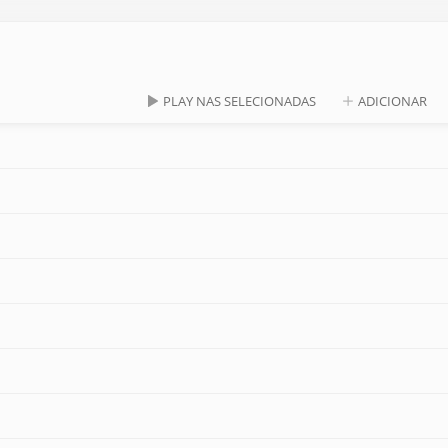
PLAY NAS SELECIONADAS
ADICIONAR