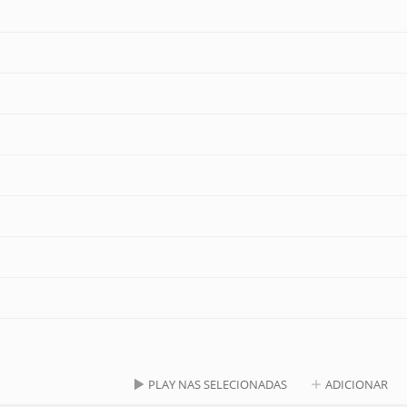
PLAY NAS SELECIONADAS
ADICIONAR