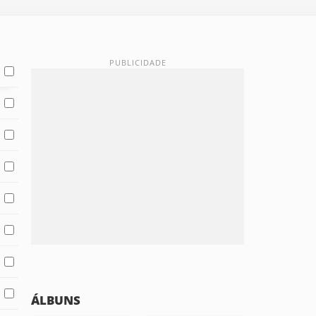
ÁLBUNS