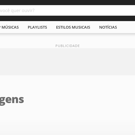
P MÚSICAS
PLAYLISTS
ESTILOS MUSICAIS
NOTÍCIAS
rgens