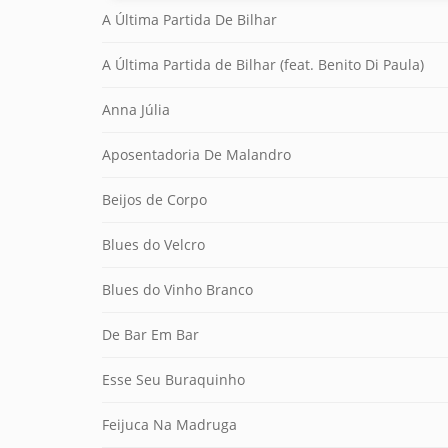
A Última Partida De Bilhar
A Última Partida de Bilhar (feat. Benito Di Paula)
Anna Júlia
Aposentadoria De Malandro
Beijos de Corpo
Blues do Velcro
Blues do Vinho Branco
De Bar Em Bar
Esse Seu Buraquinho
Feijuca Na Madruga