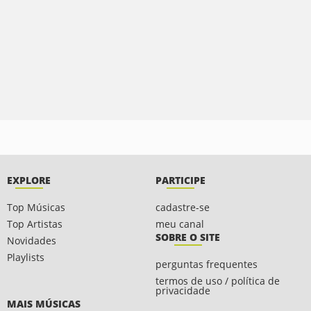
EXPLORE
PARTICIPE
Top Músicas
cadastre-se
Top Artistas
meu canal
SOBRE O SITE
Novidades
Playlists
perguntas frequentes
termos de uso / política de
privacidade
MAIS MÚSICAS