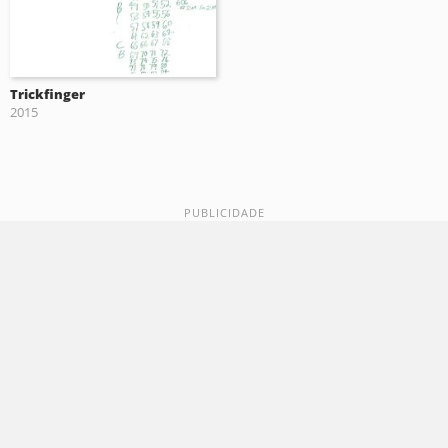
Trickfinger
2015