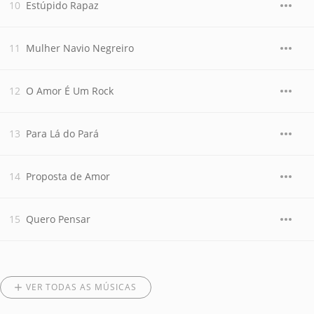
Estúpido Rapaz
Mulher Navio Negreiro
O Amor É Um Rock
Para Lá do Pará
Proposta de Amor
Quero Pensar
VER TODAS AS MÚSICAS