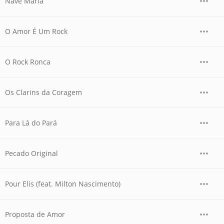
Nave Maria
O Amor É Um Rock
O Rock Ronca
Os Clarins da Coragem
Para Lá do Pará
Pecado Original
Pour Elis (feat. Milton Nascimento)
Proposta de Amor