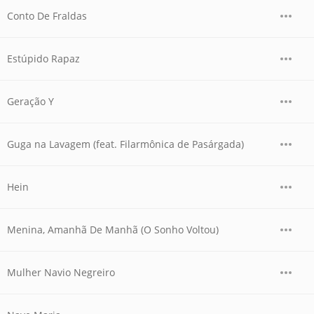
Conto De Fraldas
Estúpido Rapaz
Geração Y
Guga na Lavagem (feat. Filarmônica de Pasárgada)
Hein
Menina, Amanhã De Manhã (O Sonho Voltou)
Mulher Navio Negreiro