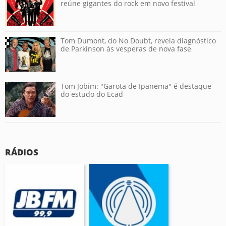
reúne gigantes do rock em novo festival
Tom Dumont, do No Doubt, revela diagnóstico
de Parkinson às vesperas de nova fase
Tom Jobim: "Garota de Ipanema" é destaque
do estudo do Ecad
RÁDIOS