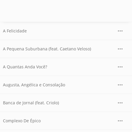
A Felicidade
A Pequena Suburbana (feat. Caetano Veloso)
A Quantas Anda Você?
Augusta, Angélica e Consolação
Banca de Jornal (feat. Criolo)
Complexo De Épico