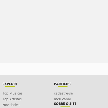
EXPLORE
PARTICIPE
Top Músicas
cadastre-se
Top Artistas
meu canal
SOBRE O SITE
Novidades