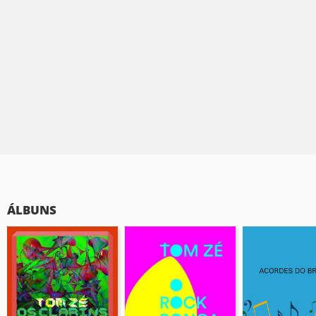
ÁLBUNS