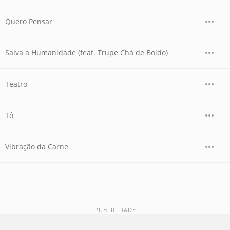
Quero Pensar
Salva a Humanidade (feat. Trupe Chá de Boldo)
Teatro
Tô
Vibração da Carne