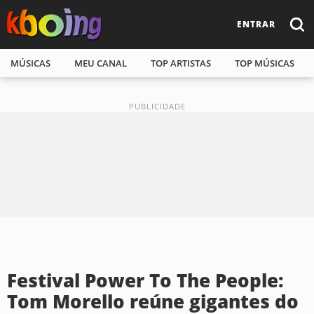
ENTRAR
MÚSICAS
MEU CANAL
TOP ARTISTAS
TOP MÚSICAS
Festival Power To The People:
Tom Morello reúne gigantes do