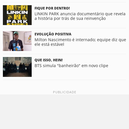
FIQUE POR DENTRO!
LINKIN PARK anuncia documentário que revela
a história por trás de sua reinvenção
EVOLUÇÃO POSITIVA
Milton Nascimento é internado; equipe diz que
ele está estável
QUE ISSO, HEIN!
BTS simula "banheirão" em novo clipe