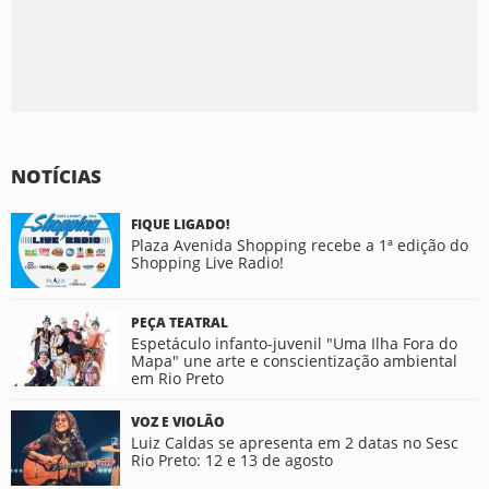
NOTÍCIAS
FIQUE LIGADO!
Plaza Avenida Shopping recebe a 1ª edição do
Shopping Live Radio!
PEÇA TEATRAL
Espetáculo infanto-juvenil "Uma Ilha Fora do
Mapa" une arte e conscientização ambiental
em Rio Preto
VOZ E VIOLÃO
Luiz Caldas se apresenta em 2 datas no Sesc
Rio Preto: 12 e 13 de agosto