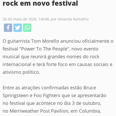
rock em novo festival
28 de maio de 2026, 14h48, por Amanda Ramalho
O guitarrista Tom Morello anunciou oficialmente o
festival "Power To The People", novo evento
musical que reunirá grandes nomes do rock
internacional e terá forte foco em causas sociais e
ativismo político.
Entre as atrações confirmadas estão Bruce
Springsteen e Foo Fighters que se apresentarão
no festival que acontece no dia 3 de outubro,
no Merriweather Post Pavilion, em Columbia,